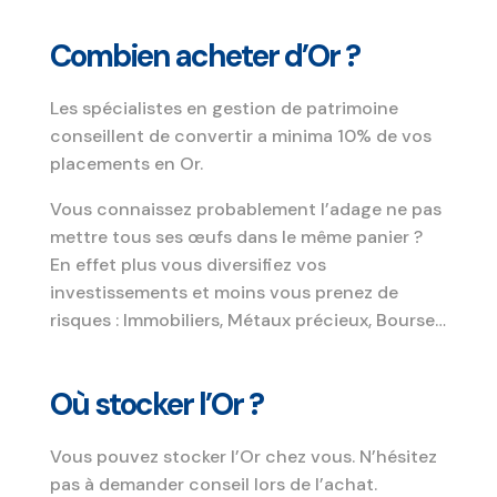
Combien acheter d’Or ?
Les spécialistes en gestion de patrimoine
conseillent de convertir a minima 10% de vos
placements en Or.
Vous connaissez probablement l’adage ne pas
mettre tous ses œufs dans le même panier ?
En effet plus vous diversifiez vos
investissements et moins vous prenez de
risques : Immobiliers, Métaux précieux, Bourse…
Où stocker l’Or ?
Vous pouvez stocker l’Or chez vous. N’hésitez
pas à demander conseil lors de l’achat.