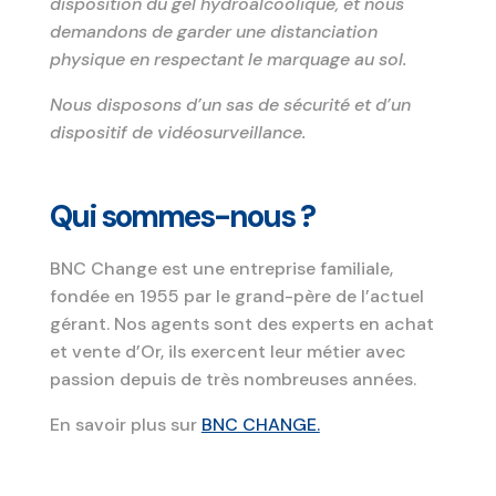
disposition du gel hydroalcoolique, et nous
demandons de garder une distanciation
physique en respectant le marquage au sol.
Nous disposons d’un sas de sécurité et d’un
dispositif de vidéosurveillance.
Qui sommes-nous ?
BNC Change est une entreprise familiale,
fondée en 1955 par le grand-père de l’actuel
gérant. Nos agents sont des experts en achat
et vente d’Or, ils exercent leur métier avec
passion depuis de très nombreuses années.
En savoir plus sur
BNC CHANGE.