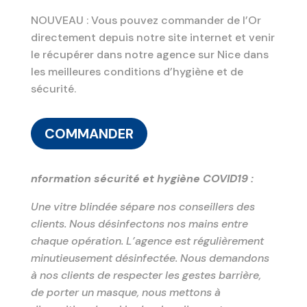
NOUVEAU : Vous pouvez commander de l’Or
directement depuis notre site internet et venir
le récupérer dans notre agence sur Nice dans
les meilleures conditions d’hygiène et de
sécurité.
COMMANDER
nformation sécurité et hygiène COVID19 :
Une vitre blindée sépare nos conseillers des
clients. Nous désinfectons nos mains entre
chaque opération. L’agence est régulièrement
minutieusement désinfectée. Nous demandons
à nos clients de respecter les gestes barrière,
de porter un masque, nous mettons à