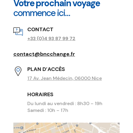
Votre prochain voyage
commence ici…
CONTACT
+33 (0)4 93 87 99 72
contact@bncchange.fr
PLAN D’ACCÈS
17 Av. Jean Médecin, 06000 Nice
HORAIRES
Du lundi au vendredi : 8h30 – 19h
Samedi : 10h – 17h