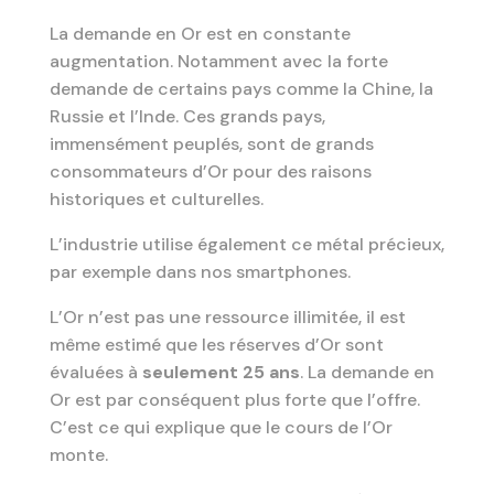
La demande en Or est en constante
augmentation. Notamment avec la forte
demande de certains pays comme la Chine, la
Russie et l’Inde. Ces grands pays,
immensément peuplés, sont de grands
consommateurs d’Or pour des raisons
historiques et culturelles.
L’industrie utilise également ce métal précieux,
par exemple dans nos smartphones.
L’Or n’est pas une ressource illimitée, il est
même estimé que les réserves d’Or sont
évaluées à
seulement 25 ans
. La demande en
Or est par conséquent plus forte que l’offre.
C’est ce qui explique que le cours de l’Or
monte.