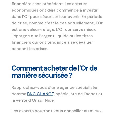
financière sans précédent. Les acteurs
économiques ont déjà commencé à investir
dans l’Or pour sécuriser leur avenir. En période
de crise, comme c’est le cas actuellement, l’Or
est une valeur-refuge. L’Or conserve mieux
l’épargne que l’argent liquide ou les titres
financiers qui ont tendance à se dévaluer
pendant les crises.
Comment acheter de l’Or de
manière sécurisée ?
Rapprochez-vous d’une agence spécialisée
comme
BNC CHANGE,
spécialiste de l’achat et
la vente d’Or sur Nice.
Les experts pourront vous conseiller au mieux