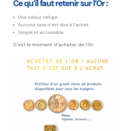
Ce qu’il faut retenir sur l’Or :
Une valeur refuge
Aucune taxe n’est due à l’achat
Simple et accessible
C’est le moment d’acheter de l’Or.