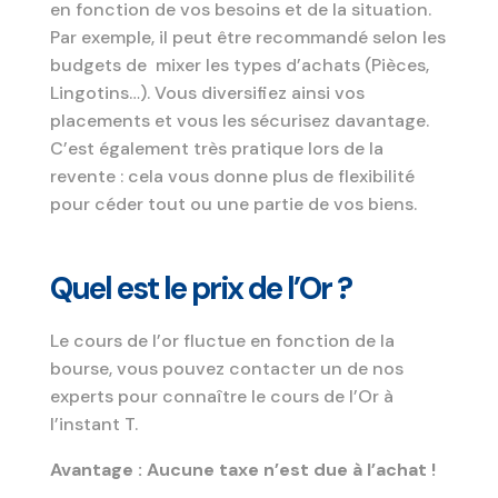
en fonction de vos besoins et de la situation.
Par exemple, il peut être recommandé selon les
budgets de mixer les types d’achats (Pièces,
Lingotins…). Vous diversifiez ainsi vos
placements et vous les sécurisez davantage.
C’est également très pratique lors de la
revente : cela vous donne plus de flexibilité
pour céder tout ou une partie de vos biens.
Quel est le prix de l’Or ?
Le cours de l’or fluctue en fonction de la
bourse, vous pouvez contacter un de nos
experts pour connaître le cours de l’Or à
l’instant T.
Avantage : Aucune taxe n’est due à l’achat !