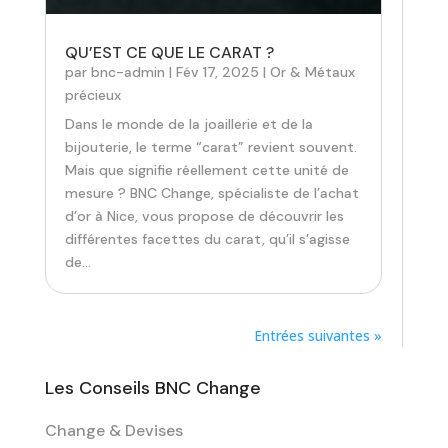
QU’EST CE QUE LE CARAT ?
par
bnc-admin
|
Fév 17, 2025
|
Or & Métaux
précieux
Dans le monde de la joaillerie et de la
bijouterie, le terme “carat” revient souvent.
Mais que signifie réellement cette unité de
mesure ? BNC Change, spécialiste de l’achat
d’or à Nice, vous propose de découvrir les
différentes facettes du carat, qu’il s’agisse
de...
Entrées suivantes »
Les Conseils BNC Change
Change & Devises