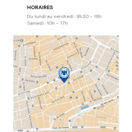
HORAIRES
Du lundi au vendredi : 8h30 – 19h
Samedi : 10h – 17h