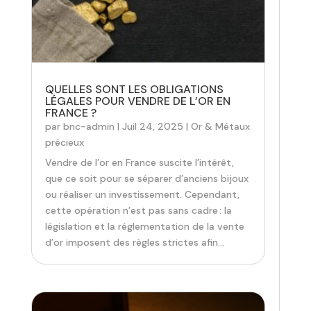
QUELLES SONT LES OBLIGATIONS
LÉGALES POUR VENDRE DE L’OR EN
FRANCE ?
par
bnc-admin
|
Juil 24, 2025
|
Or & Métaux
précieux
Vendre de l’or en France suscite l’intérêt,
que ce soit pour se séparer d’anciens bijoux
ou réaliser un investissement. Cependant,
cette opération n’est pas sans cadre : la
législation et la réglementation de la vente
d’or imposent des règles strictes afin...