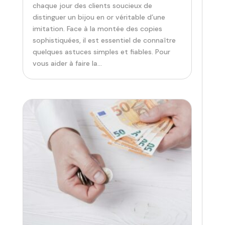
chaque jour des clients soucieux de
distinguer un bijou en or véritable d’une
imitation. Face à la montée des copies
sophistiquées, il est essentiel de connaître
quelques astuces simples et fiables. Pour
vous aider à faire la...