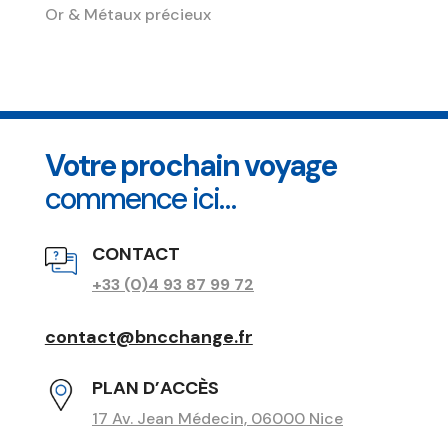
Or & Métaux précieux
Votre prochain voyage
commence ici…
CONTACT
+33 (0)4 93 87 99 72
contact@bncchange.fr
PLAN D’ACCÈS
17 Av. Jean Médecin, 06000 Nice