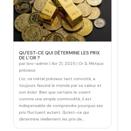
QU’EST-CE QUI DÉTERMINE LES PRIX
DE L’OR ?
par
bnc-admin
|
Avr 21, 2025
|
Or & Métaux
précieux
L'or, ce métal précieux tant convoité, a
toujours fasciné le monde par sa valeur et
son éclat. Bien que certains le voient
comme une simple commodité, il est
indispensable de comprendre pourquoi ses
prix fluctuent autant. Qu'est-ce qui
détermine réellement les prix de...