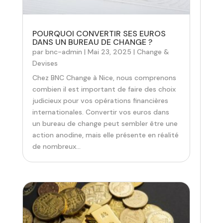
POURQUOI CONVERTIR SES EUROS
DANS UN BUREAU DE CHANGE ?
par
bnc-admin
|
Mai 23, 2025
|
Change &
Devises
Chez BNC Change à Nice, nous comprenons
combien il est important de faire des choix
judicieux pour vos opérations financières
internationales. Convertir vos euros dans
un bureau de change peut sembler être une
action anodine, mais elle présente en réalité
de nombreux...