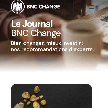
Le Journal
BNC Change
Bien changer, mieux investir :
nos recommandations d’experts.