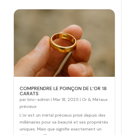
COMPRENDRE LE POINÇON DE L’OR 18
CARATS
par
bnc-admin
|
Mar 18, 2025
|
Or & Métaux
précieux
L’or est un métal précieux prisé depuis des
millénaires pour sa beauté et ses propriétés
uniques. Mais que signifie exactement un